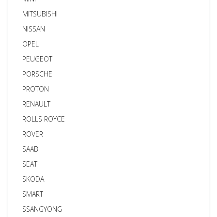
MITSUBISHI
NISSAN
OPEL
PEUGEOT
PORSCHE
PROTON
RENAULT
ROLLS ROYCE
ROVER
SAAB
SEAT
SKODA
SMART
SSANGYONG