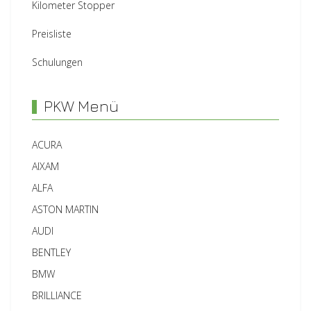
Kilometer Stopper
Preisliste
Schulungen
PKW Menü
ACURA
AIXAM
ALFA
ASTON MARTIN
AUDI
BENTLEY
BMW
BRILLIANCE