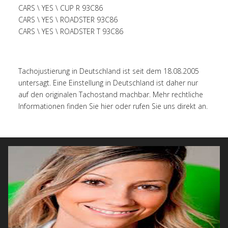
CARS \ YES \ CUP R 93C86
CARS \ YES \ ROADSTER 93C86
CARS \ YES \ ROADSTER T 93C86
Tachojustierung in Deutschland ist seit dem 18.08.2005
untersagt. Eine Einstellung in Deutschland ist daher nur
auf den originalen Tachostand machbar. Mehr rechtliche
Informationen finden Sie hier oder rufen Sie uns direkt an.