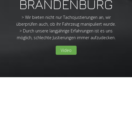
BRANDENBURG
> Wir bieten nicht nur Tachojustierungen an, wir
überprüfen auch, ob ihr Fahrzeug manipuliert wurde.
> Durch unsere langjährige Erfahrungen ist es uns
möglich, schlechte Justierungen immer aufzudecken.
Video