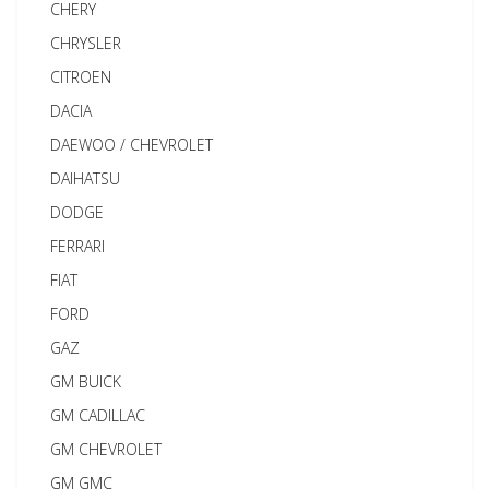
CHERY
CHRYSLER
CITROEN
DACIA
DAEWOO / CHEVROLET
DAIHATSU
DODGE
FERRARI
FIAT
FORD
GAZ
GM BUICK
GM CADILLAC
GM CHEVROLET
GM GMC