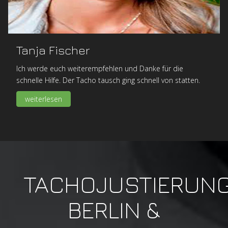
Tanja Fischer
Ich werde euch weiterempfehlen und Danke für die
schnelle Hilfe. Der Tacho tausch ging schnell von statten.
weiterlesen
TACHOJUSTIERUN
BERLIN &