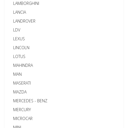
LAMBORGHINI
LANCIA
LANDROVER
LDV
LEXUS
LINCOLN
LOTUS
MAHINDRA
MAN
MASERATI
MAZDA
MERCEDES - BENZ
MERCURY
MICROCAR
MINI