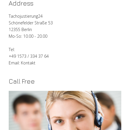
Address
Tachojustierung24
Schönefelder Straße 53
12355 Berlin
Mo-So: 10.00 - 20.00
Tel:
+49 1573 / 334 37 64
Email:
Kontakt
Call Free