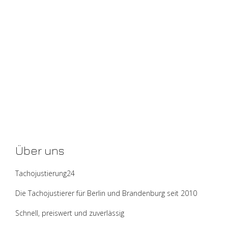
Über uns
Tachojustierung24
Die Tachojustierer für Berlin und Brandenburg seit 2010
Schnell, preiswert und zuverlässig