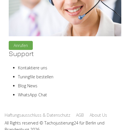
Anrufen
Support
Kontaktiere uns
Tuningfile bestellen
Blog News
WhatsApp Chat
Haftungsausschluss & Datenschutz
AGB
About Us
All Rights reserved © Tachojustierung24 für Berlin und
Brandenburg 2026