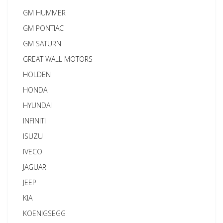
GM HUMMER
GM PONTIAC
GM SATURN
GREAT WALL MOTORS
HOLDEN
HONDA
HYUNDAI
INFINITI
ISUZU
IVECO
JAGUAR
JEEP
KIA
KOENIGSEGG