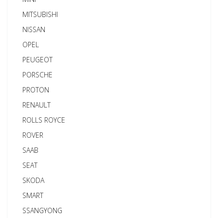
MITSUBISHI
NISSAN
OPEL
PEUGEOT
PORSCHE
PROTON
RENAULT
ROLLS ROYCE
ROVER
SAAB
SEAT
SKODA
SMART
SSANGYONG