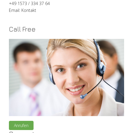
+49 1573 / 334 37 64
Email:
Kontakt
Call Free
Anrufen