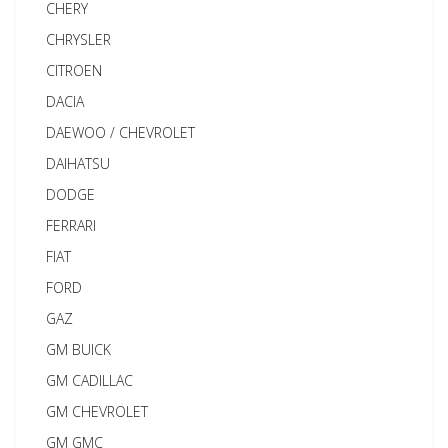
CHERY
CHRYSLER
CITROEN
DACIA
DAEWOO / CHEVROLET
DAIHATSU
DODGE
FERRARI
FIAT
FORD
GAZ
GM BUICK
GM CADILLAC
GM CHEVROLET
GM GMC