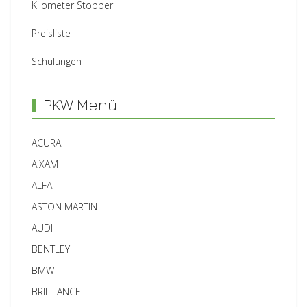
Kilometer Stopper
Preisliste
Schulungen
PKW Menü
ACURA
AIXAM
ALFA
ASTON MARTIN
AUDI
BENTLEY
BMW
BRILLIANCE