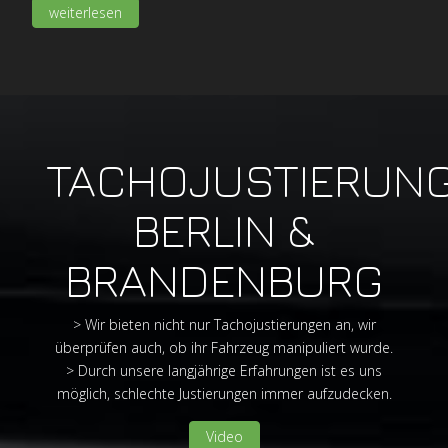
weiterlesen
TACHOJUSTIERUN
BERLIN &
BRANDENBURG
> Wir bieten nicht nur Tachojustierungen an, wir
überprüfen auch, ob ihr Fahrzeug manipuliert wurde.
> Durch unsere langjährige Erfahrungen ist es uns
möglich, schlechte Justierungen immer aufzudecken.
Video