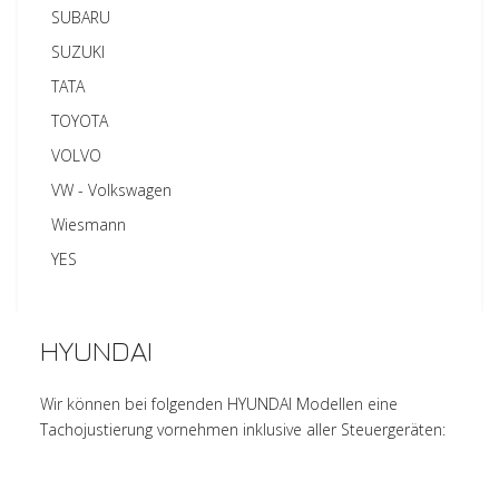
SUBARU
SUZUKI
TATA
TOYOTA
VOLVO
VW - Volkswagen
Wiesmann
YES
HYUNDAI
Wir können bei folgenden HYUNDAI Modellen eine
Tachojustierung vornehmen inklusive aller Steuergeräten: