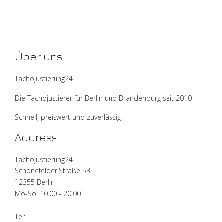
Über uns
Tachojustierung24
Die Tachojustierer für Berlin und Brandenburg seit 2010
Schnell, preiswert und zuverlässig
Address
Tachojustierung24
Schönefelder Straße 53
12355 Berlin
Mo-So: 10.00 - 20.00
Tel: