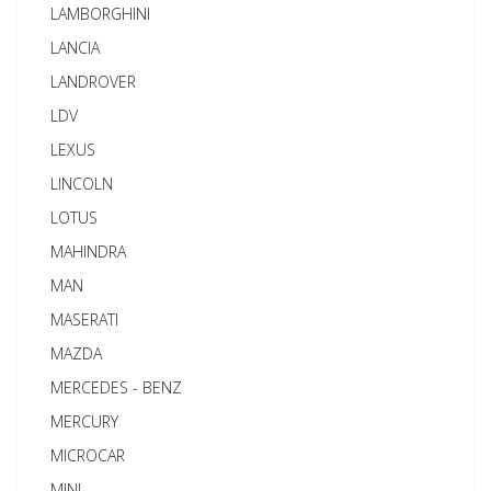
LAMBORGHINI
LANCIA
LANDROVER
LDV
LEXUS
LINCOLN
LOTUS
MAHINDRA
MAN
MASERATI
MAZDA
MERCEDES - BENZ
MERCURY
MICROCAR
MINI