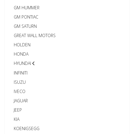
GM HUMMER
GM PONTIAC
GM SATURN
GREAT WALL MOTORS
HOLDEN
HONDA
HYUNDAI
INFINITI
ISUZU
IVECO
JAGUAR
JEEP
KIA
KOENIGSEGG