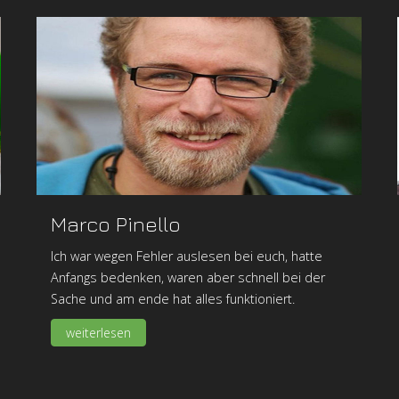
Marco Pinello
Ich war wegen Fehler auslesen bei euch, hatte
Anfangs bedenken, waren aber schnell bei der
Sache und am ende hat alles funktioniert.
weiterlesen