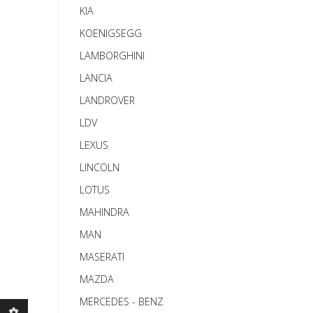
KIA
KOENIGSEGG
LAMBORGHINI
LANCIA
LANDROVER
LDV
LEXUS
LINCOLN
LOTUS
MAHINDRA
MAN
MASERATI
MAZDA
MERCEDES - BENZ