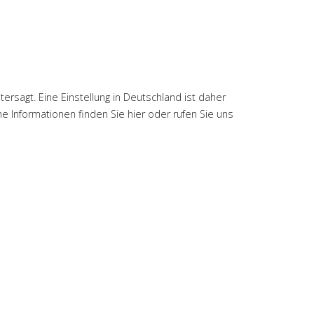
ersagt. Eine Einstellung in Deutschland ist daher
e Informationen finden Sie hier oder rufen Sie uns