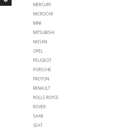
MERCURY
MICROCAR
MINI
MITSUBISHI
NISSAN
OPEL
PEUGEOT
PORSCHE
PROTON
RENAULT
ROLLS ROYCE
ROVER
SAAB
SEAT