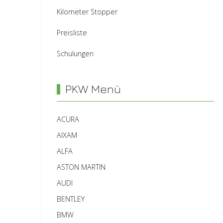
Kilometer Stopper
Preisliste
Schulungen
PKW Menü
ACURA
AIXAM
ALFA
ASTON MARTIN
AUDI
BENTLEY
BMW