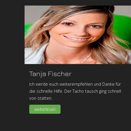
Tanja Fischer
Ich werde euch weiterempfehlen und Danke für
die schnelle Hilfe. Der Tacho tausch ging schnell
von statten.
weiterlesen