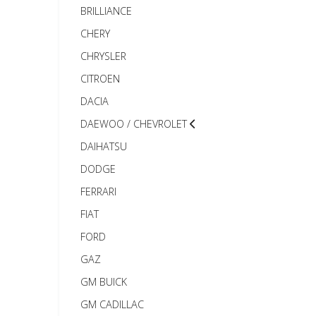
BRILLIANCE
CHERY
CHRYSLER
CITROEN
DACIA
DAEWOO / CHEVROLET
DAIHATSU
DODGE
FERRARI
FIAT
FORD
GAZ
GM BUICK
GM CADILLAC