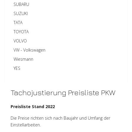
SUBARU
SUZUKI
TATA
TOYOTA
VOLVO
VW - Volkswagen
Wiesmann
YES
Tachojustierung Preisliste PKW
Preisliste Stand 2022
Die Preise richten sich nach Baujahr und Umfang der
Einstellarbeiten.