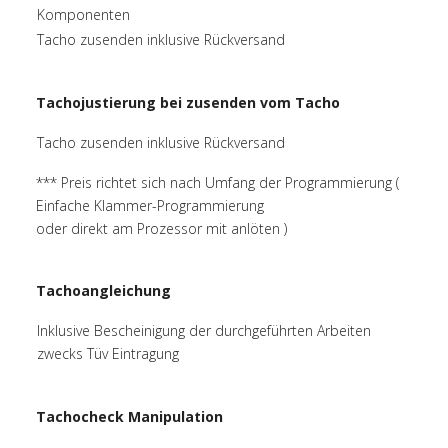
Komponenten
Tacho zusenden inklusive Rückversand
Tachojustierung bei zusenden vom Tacho
Tacho zusenden inklusive Rückversand
*** Preis richtet sich nach Umfang der Programmierung (
Einfache Klammer-Programmierung
oder direkt am Prozessor mit anlöten )
Tachoangleichung
Inklusive Bescheinigung der durchgeführten Arbeiten
zwecks Tüv Eintragung
Tachocheck Manipulation