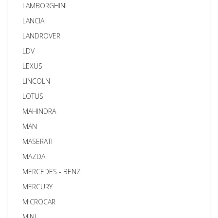
LAMBORGHINI
LANCIA
LANDROVER
LDV
LEXUS
LINCOLN
LOTUS
MAHINDRA
MAN
MASERATI
MAZDA
MERCEDES - BENZ
MERCURY
MICROCAR
MINI