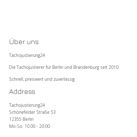
Über uns
Tachojustierung24
Die Tachojustierer für Berlin und Brandenburg seit 2010
Schnell, preiswert und zuverlässig
Address
Tachojustierung24
Schönefelder Straße 53
12355 Berlin
Mo-So: 10.00 - 20.00