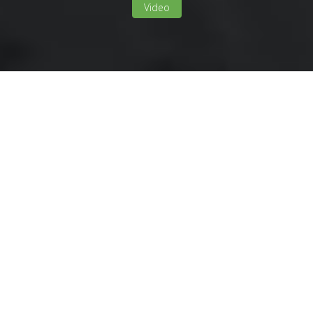
Video