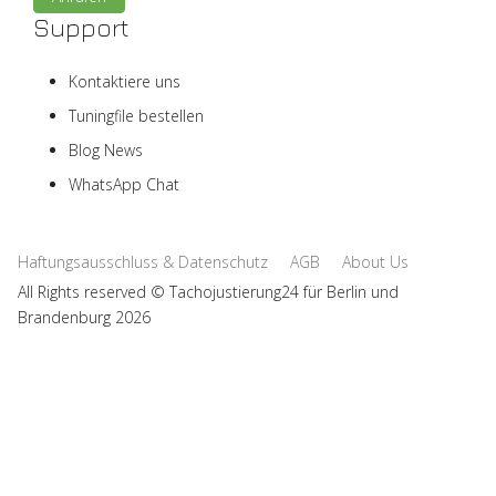
Support
Kontaktiere uns
Tuningfile bestellen
Blog News
WhatsApp Chat
Haftungsausschluss & Datenschutz
AGB
About Us
All Rights reserved © Tachojustierung24 für Berlin und
Brandenburg 2026