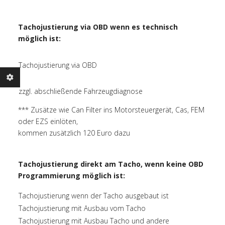
Tachojustierung via OBD wenn es technisch
möglich ist:
Tachojustierung via OBD
zzgl. abschließende Fahrzeugdiagnose
*** Zusätze wie Can Filter ins Motorsteuergerät, Cas, FEM
oder EZS einlöten,
kommen zusätzlich 120 Euro dazu
Tachojustierung direkt am Tacho, wenn keine OBD
Programmierung möglich ist:
Tachojustierung wenn der Tacho ausgebaut ist
Tachojustierung mit Ausbau vom Tacho
Tachojustierung mit Ausbau Tacho und andere