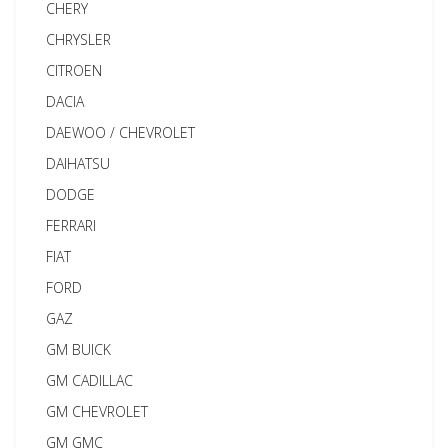
CHERY
CHRYSLER
CITROEN
DACIA
DAEWOO / CHEVROLET
DAIHATSU
DODGE
FERRARI
FIAT
FORD
GAZ
GM BUICK
GM CADILLAC
GM CHEVROLET
GM GMC