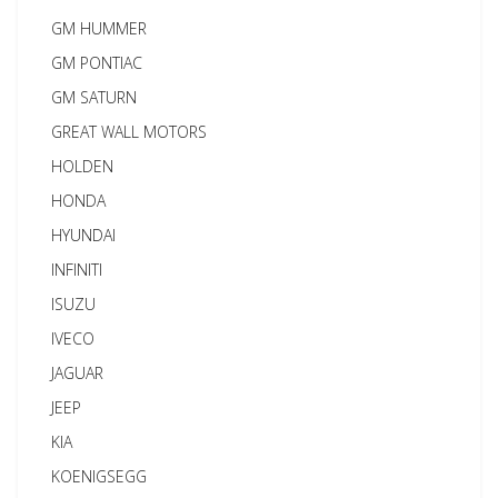
GM HUMMER
GM PONTIAC
GM SATURN
GREAT WALL MOTORS
HOLDEN
HONDA
HYUNDAI
INFINITI
ISUZU
IVECO
JAGUAR
JEEP
KIA
KOENIGSEGG