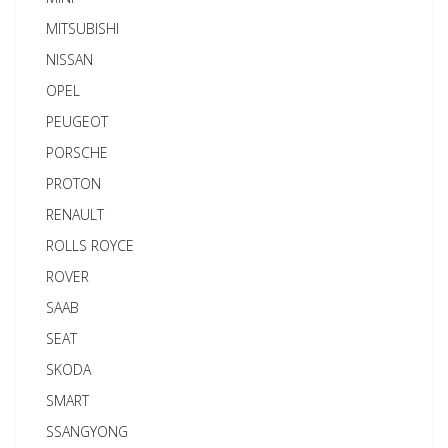
MITSUBISHI
NISSAN
OPEL
PEUGEOT
PORSCHE
PROTON
RENAULT
ROLLS ROYCE
ROVER
SAAB
SEAT
SKODA
SMART
SSANGYONG