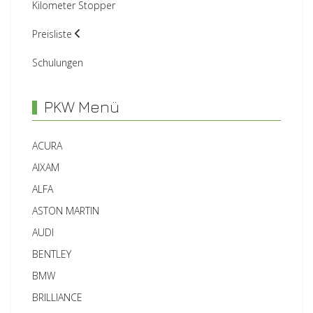
Kilometer Stopper
Preisliste
Schulungen
PKW Menü
ACURA
AIXAM
ALFA
ASTON MARTIN
AUDI
BENTLEY
BMW
BRILLIANCE