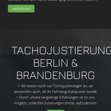
weiterlesen
TACHOJUSTIERUN
BERLIN &
BRANDENBURG
> Wir bieten nicht nur Tachojustierungen an, wir
überprüfen auch, ob ihr Fahrzeug manipuliert wurde.
> Durch unsere langjährige Erfahrungen ist es uns
möglich, schlechte Justierungen immer aufzudecken.